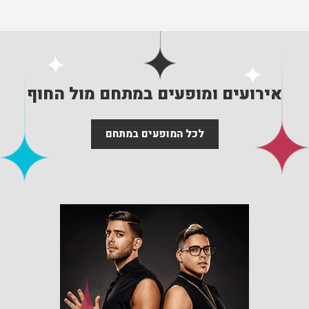
אירועים ומופעים במתחם מול החוף
לכל המופעים במתחם