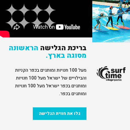
בריכת הגלישה
הראשונה
מסוגה בארץ.
מעל 100 חנויות ומותגים בכפר הקניות
והבילויים של ישראל מעל 100 חנויות
ומותגים בכפר ישראל מעל 100 חנויות
ומותגים בכפר.
גלו את חווית הגלישה