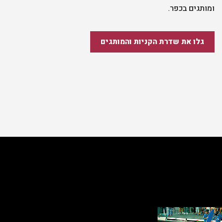
ומותגים בכפר.
גלו את שדרת הקניות והמותגים