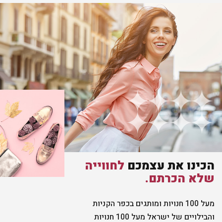
הכינו את עצמכם
לחווייה
שלא הכרתם.
מעל 100 חנויות ומותגים בכפר הקניות
והבילויים של ישראל מעל 100 חנויות