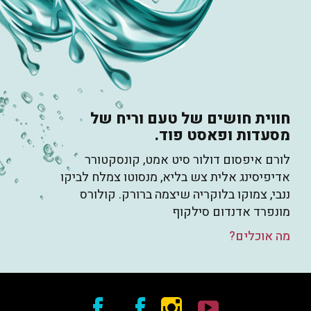
חווית חושים של טעם וריח של
מסעדות ופאסט פוד.
לורם איפסום דולור סיט אמט, קונסקטורר
אדיפיסינג אלית צש בליא, מנסוטו צמלח לביקו
ננבי, צמוקו בלוקריה שיצמה ברורק. קולורס
מונפרד אדנדום סילקוף
מה אוכלים?