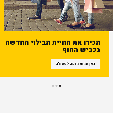
הכירו את חוויית הבילוי החדשה
בכביש החוף
כאן תבוא הנעה לפעולה