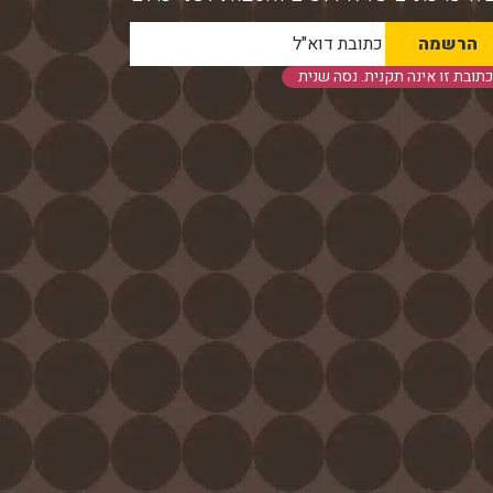
כתובת זו אינה תקנית. נסה שנית