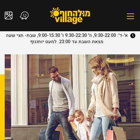
א'-ד': 9:30-22:00, ה' 9:30-22:30 ו' 9:00-15:30, שבת- חצי שעה
מצאת השבת עד 23:00. למעט יוחננוף