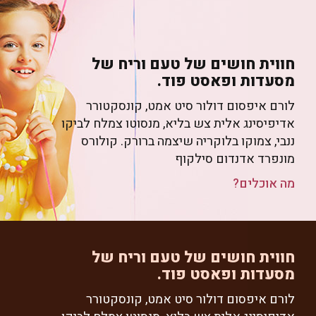
חווית חושים של טעם וריח של
מסעדות ופאסט פוד.
לורם איפסום דולור סיט אמט, קונסקטורר
אדיפיסינג אלית צש בליא, מנסוטו צמלח לביקו
ננבי, צמוקו בלוקריה שיצמה ברורק. קולורס
מונפרד אדנדום סילקוף
מה אוכלים?
חווית חושים של טעם וריח של
מסעדות ופאסט פוד.
לורם איפסום דולור סיט אמט, קונסקטורר