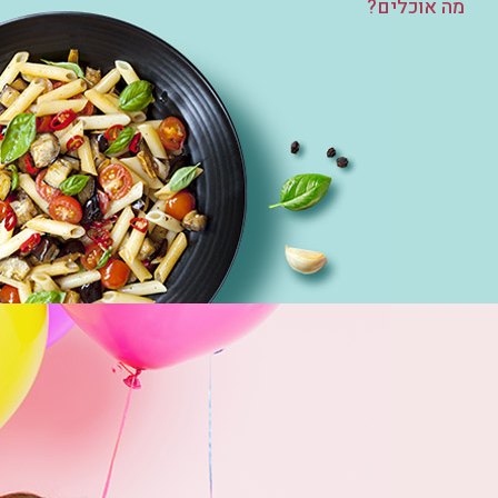
מה אוכלים?