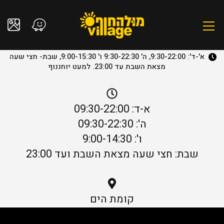
א'-ד': 9:30-22:00, ה' 9:30-22:30 ו' 9:00-15:30, שבת- חצי שעה
מצאת השבת עד 23:00. למעט יוחננוף
א-ד: 09:30-22:00
ה': 09:30-22:30
ו': 9:00-14:30
שבת: חצי שעה מצאת השבת ועד 23:00
קומת הים