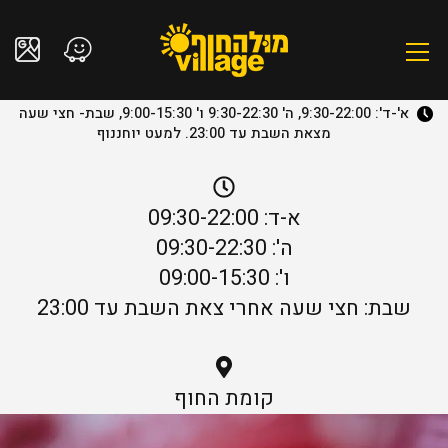
א'-ד': 9:30-22:00, ה' 9:30-22:30 ו' 9:00-15:30, שבת- חצי שעה
מצאת השבת עד 23:00. למעט יוחננוף
א-ד: 09:30-22:00
ה': 09:30-22:30
ו': 09:00-15:30
שבת: חצי שעה אחרי צאת השבת עד 23:00
קומת החוף