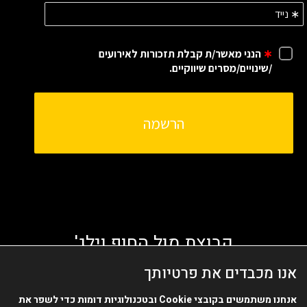
קבוצת מול החוף וילג'
אנו מכבדים את פרטיותך
אנחנו משתמשים בקובצי
Cookie
ובטכנולוגיות דומות כדי לשפר את