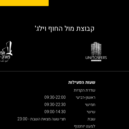
קבוצת מול החוף וילג'
שעות הפעילות
שדרת הקניות
ראשון-רביעי
09:30-22:00
חמישי
09:30-22:30
שישי
09:00-14:30
שבת
חצי שעה מצאת השבת - 23:00
למעט יוחננוף