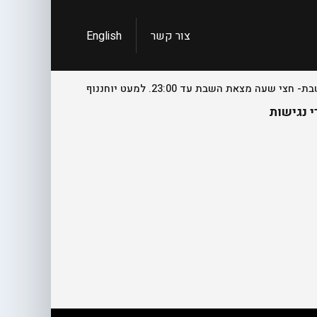
צור קשר
English
 נגישות