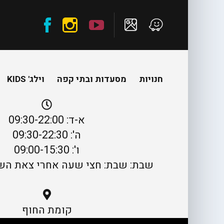
חנויות
מסעדות ובתי קפה
וילג' KIDS
א-ד: 09:30-22:00
ה': 09:30-22:30
ו': 09:00-15:30
שבת: שבת: חצי שעה אחרי צאת השבת ע
קומת החוף