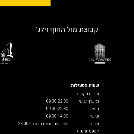
קבוצת מול החוף וילג'
שעות הפעילות
שדרת הקניות
ראשון-רביעי
09:30-22:00
חמישי
09:30-22:30
שישי
09:00-14:30
שבת
חצי שעה מצאת השבת - 23:00
למעט יוחננוף