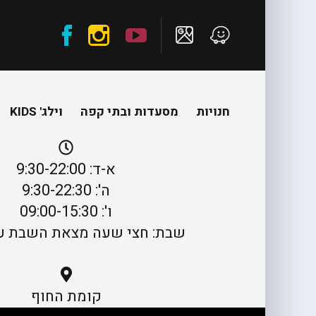
חנויות
מסעדות ובתי קפה
וילג' KIDS
א-ד: 9:30-22:00
ה': 9:30-22:30
ו': 09:00-15:30
שבת: חצי שעה מצאת השבת עד :00
קומת החוף