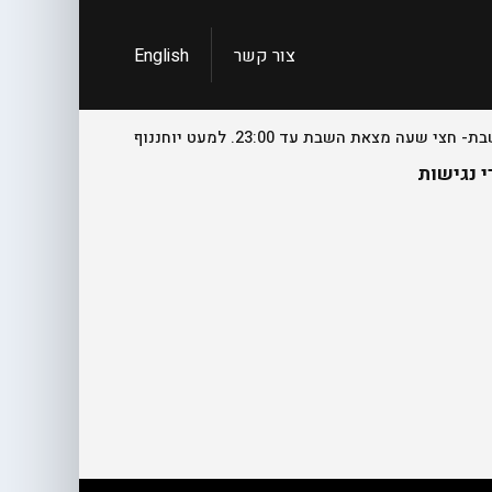
צור קשר
English
 נגישות