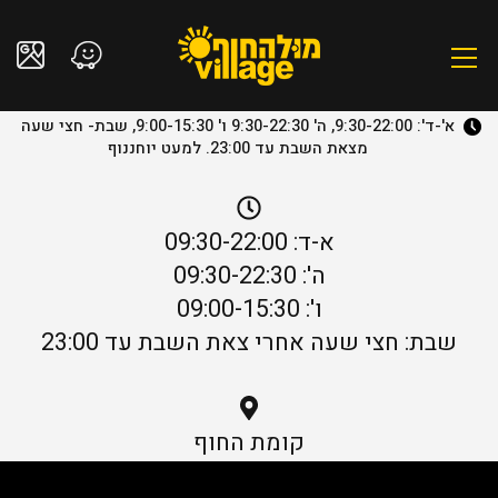
א'-ד': 9:30-22:00, ה' 9:30-22:30 ו' 9:00-15:30, שבת- חצי שעה
מצאת השבת עד 23:00. למעט יוחננוף
א-ד: 09:30-22:00
ה': 09:30-22:30
ו': 09:00-15:30
שבת: חצי שעה אחרי צאת השבת עד 23:00
קומת החוף