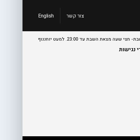
צור קשר
English
 נגישות