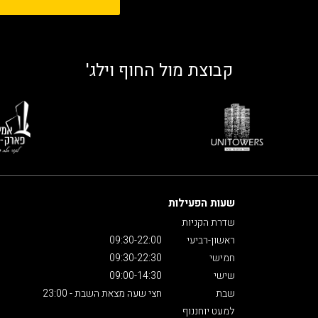
קבוצת מול החוף וילג'
שעות הפעילות
שדרת הקניות
ראשון-רביעי
09:30-22:00
חמישי
09:30-22:30
שישי
09:00-14:30
שבת
חצי שעה מצאת השבת - 23:00
למעט יוחננוף