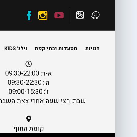
חנויות
מסעדות ובתי קפה
וילג' KIDS
א-ד: 09:30-22:00
ה': 09:30-22:30
ו': 09:00-15:30
שבת: חצי שעה אחרי צאת השבת עד 0
קומת החוף