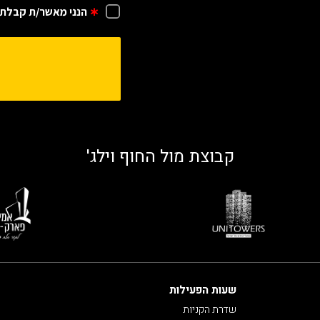
קבוצת מול החוף וילג'
שעות הפעילות
שדרת הקניות