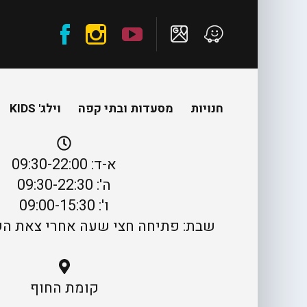
חנויות
מסעדות ובתי קפה
וילג' KIDS
א-ד: 09:30-22:00
ה': 09:30-22:30
ו': 09:00-15:30
שבת: פתיחה חצי שעה אחרי צאת השבת ע
קומת החוף