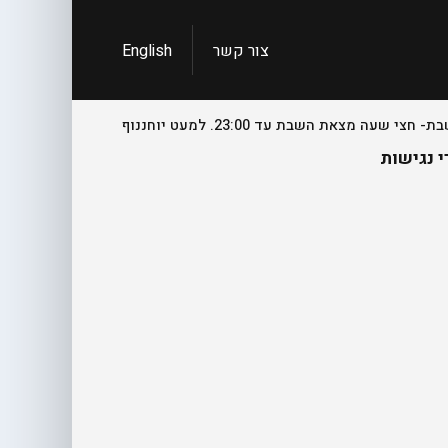
צור קשר
English
 נגישות