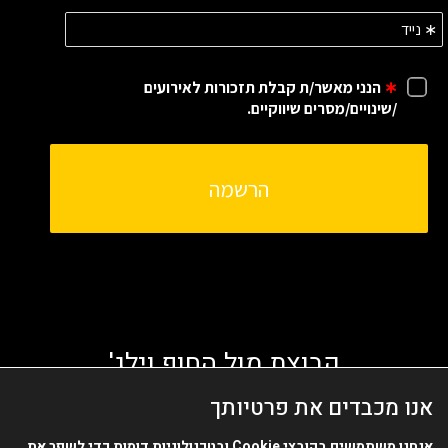
קבוצת מול החוף וילג'
אנו מכבדים את פרטיותך
אנחנו משתמשים בקובצי
Cookie
ובטכנולוגיות דומות כדי לשפר את