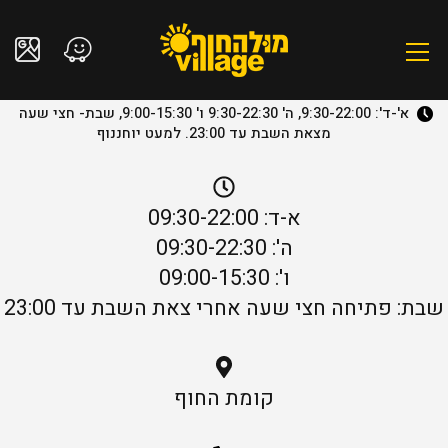
א'-ד': 9:30-22:00, ה' 9:30-22:30 ו' 9:00-15:30, שבת- חצי שעה
מצאת השבת עד 23:00. למעט יוחננוף
א-ד: 09:30-22:00
ה': 09:30-22:30
ו': 09:00-15:30
שבת: פתיחה חצי שעה אחרי צאת השבת עד 23:00
קומת החוף