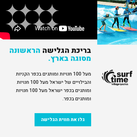
בריכת הגלישה
הראשונה
מסוגה בארץ.
מעל 100 חנויות ומותגים בכפר הקניות
והבילויים של ישראל מעל 100 חנויות
ומותגים בכפר ישראל מעל 100 חנויות
ומותגים בכפר.
גלו את חווית הגלישה