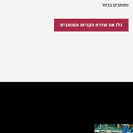
ומותגים בכפר.
גלו את שדרת הקניות והמותגים