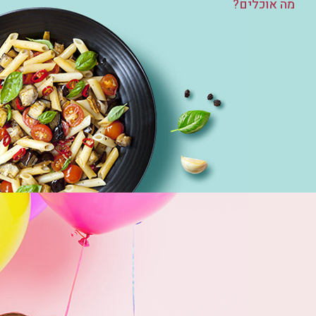
מה אוכלים?