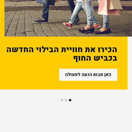
הכירו את חוויית הבילוי החדשה
בכביש החוף
כאן תבוא הנעה לפעולה