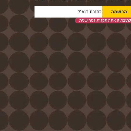
כתובת זו אינה תקנית. נסה שנית