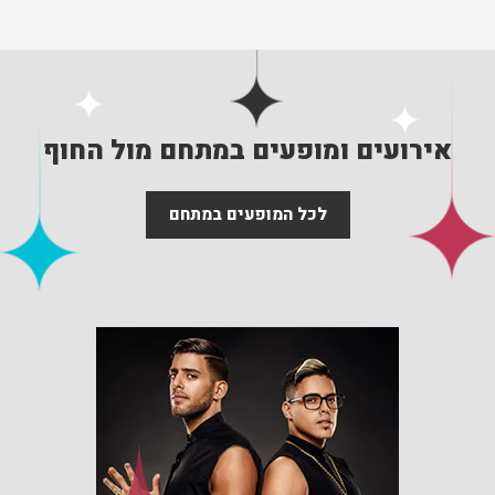
אירועים ומופעים במתחם מול החוף
לכל המופעים במתחם