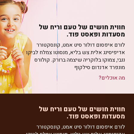
חווית חושים של טעם וריח של
מסעדות ופאסט פוד.
לורם איפסום דולור סיט אמט, קונסקטורר
אדיפיסינג אלית צש בליא, מנסוטו צמלח לביקו
ננבי, צמוקו בלוקריה שיצמה ברורק. קולורס
מונפרד אדנדום סילקוף
מה אוכלים?
חווית חושים של טעם וריח של
מסעדות ופאסט פוד.
לורם איפסום דולור סיט אמט, קונסקטורר