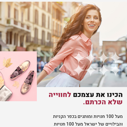
הכינו את עצמכם
לחווייה
שלא הכרתם.
מעל 100 חנויות ומותגים בכפר הקניות
והבילויים של ישראל מעל 100 חנויות