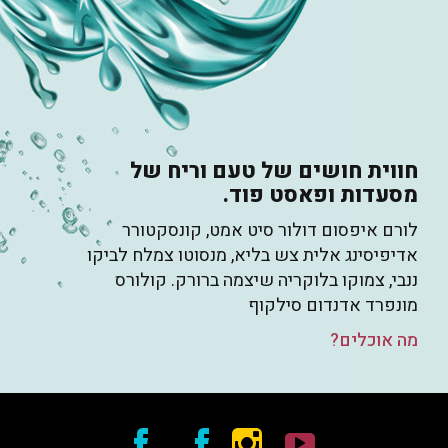
חווית חושים של טעם וריח של
מסעדות ופאסט פוד.
לורם איפסום דולור סיט אמט, קונסקטורר
אדיפיסינג אלית צש בליא, מנסוטו צמלח לביקו
ננבי, צמוקו בלוקריה שיצמה ברורק. קולורס
מונפרד אדנדום סילקוף
מה אוכלים?