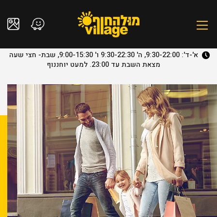
א'-ד': 9:30-22:00, ה' 9:30-22:30 ו' 9:00-15:30, שבת- חצי שעה
מצאת השבת עד 23:00. למעט יוחננוף