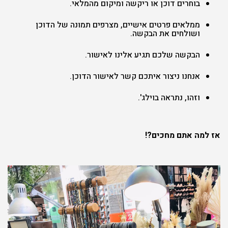
בוחרים דוכן או ריקשה ומיקום מהמלאי.
ממלאים פרטים אישיים, מצרפים תמונה של הדוכן
ושולחים את הבקשה.
הבקשה שלכם תגיע אלינו לאישור.
אנחנו ניצור איתכם קשר לאישור הדוכן.
וזהו, נתראה בוילג'.
אז למה אתם מחכים?!