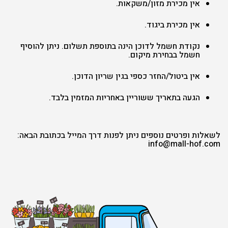
אין מכירת מזון/משקאות.
אין מכירת ביגוד.
נקודת חשמל לדוכן הינה בתוספת תשלום. ניתן להוסיף
חשמל בבחירת מיקום.
אין ביטול/החזר כספי בגין שריון הדוכן.
הגעה בתאריך ששוריין באחריות המזמין בלבד.
לשאלות ופרטים נוספים ניתן לפנות דרך המייל בכתובת הבאה:
info@mall-hof.com