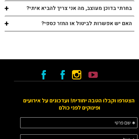
בחרתי בדוכן מעוצב, מה אני צריך להביא איתי?
האם יש אפשרות לביטול או החזר כספי?