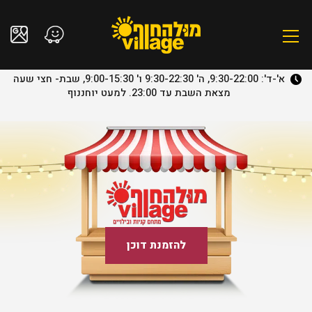
א'-ד': 9:30-22:00, ה' 9:30-22:30 ו' 9:00-15:30, שבת- חצי שעה
מצאת השבת עד 23:00. למעט יוחננוף
להזמנת דוכן