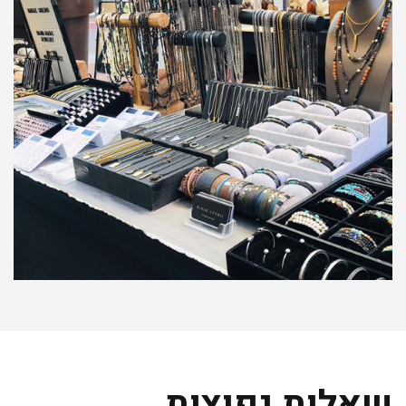
שאלות נפוצות