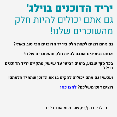
יריד הדוכנים בוילג'
גם אתם יכולים להיות חלק
מהשוכרים שלנו!
גם אתם רוצים לקחת חלק ביריד הדוכנים הכי טוב בארץ?
אנחנו מזמינים אתכם להיות חלק מהשוכרים שלנו!
בכל סוף שבוע, בימים רביעי עד שישי, מתקיים יריד הדוכנים
בוילג'
ועכשיו גם אתם יכולים להקים בו את הדוכן שתמיד חלמתם!
רוצים דוכן משלכם?
לחצו כאן
לכל דוכן/ריקשה נושא אחד בלבד.