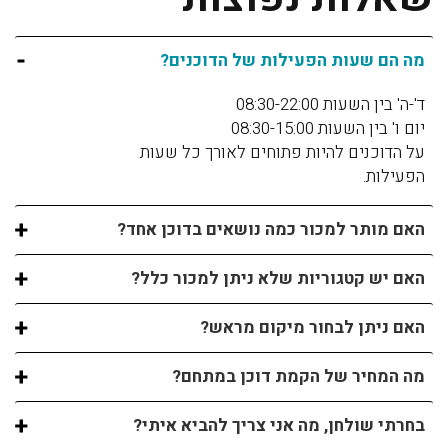
מה הם שעות הפעילות של הדוכנים?
ד'-ה' בין השעות 08:30-22:00
יום ו' בין השעות 08:30-15:00
על הדוכנים להיות פתוחים לאורך כל שעות
הפעילות.
האם מותר למכור כמה נושאים בדוכן אחד?
האם יש קטגוריות שלא ניתן למכור כלל?
האם ניתן לבחור מיקום מראש?
מה המחיר של הקמת דוכן במתחם?
בחרתי שולחן, מה אני צריך להביא איתי?