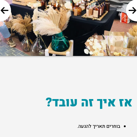
אז איך זה עובד?
בוחרים תאריך להגעה.